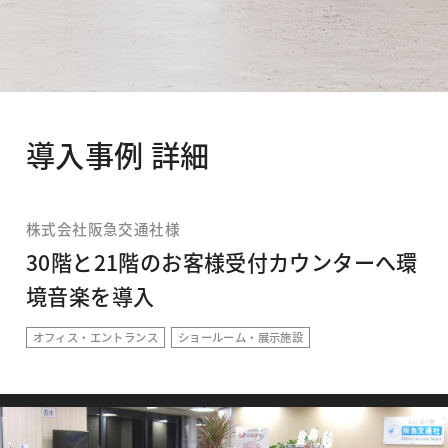
導入事例 詳細
株式会社阪急交通社様
30階と21階のお客様受付カウンターへ環
境音楽を導入
オフィス・エントランス
ショールーム・展示施設