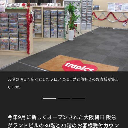
30階の明るく広々としたフロアには自然と旅好きのお客様が集ま
ります。
今年9月に新しくオープンされた大阪梅田 阪急
グランドビルの30階と21階のお客様受付カウン