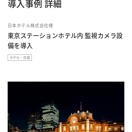
導入事例 詳細
日本ホテル株式会社様
東京ステーションホテル内 監視カメラ設
備を導入
ホテル・式場