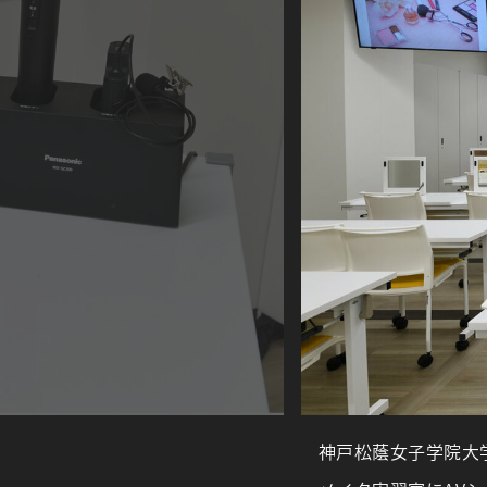
神戸松蔭女子学院大