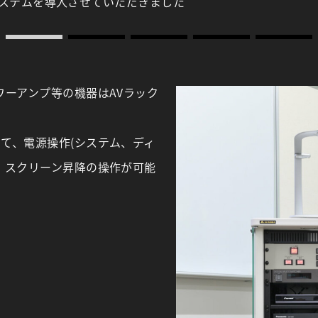
システムを導入させていただきました
ワーアンプ等の機器はAVラック
て、電源操作(システム、ディ
、スクリーン昇降の操作が可能