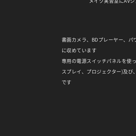
メイク実習室にAV
書画カメラ、BDプレーヤー、パ
に収めています
専用の電源スイッチパネルを使っ
スプレイ、プロジェクター)及び
です