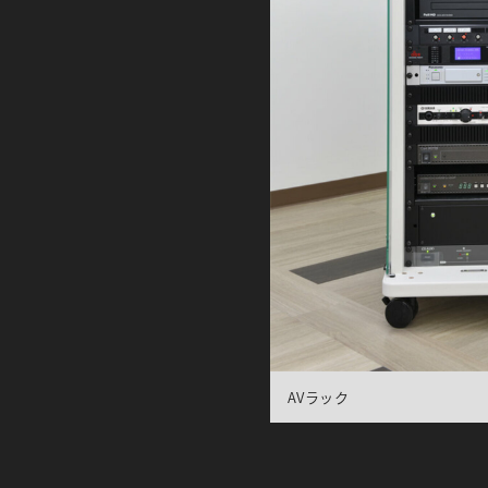
AVラック