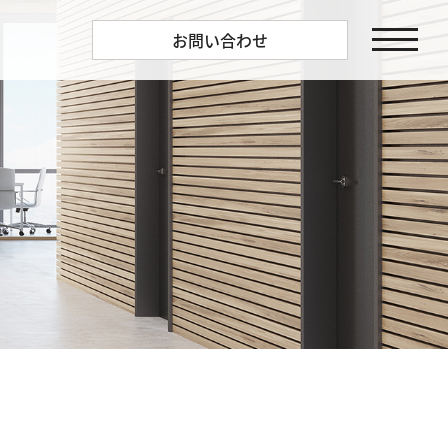
お問い合わせ