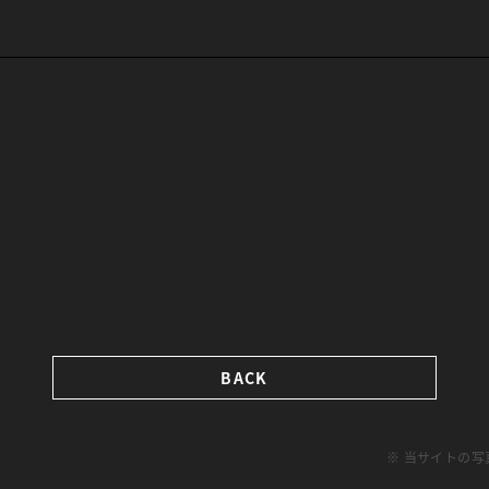
BACK
※ 当サイトの