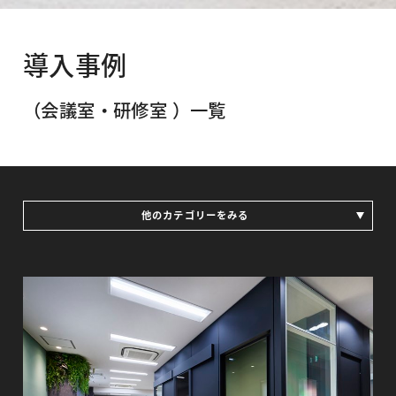
導入事例
（会議室・研修室 ）一覧
他のカテゴリーをみる