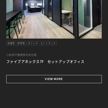
会議室・研修室
オフィス・エントランス
小田急不動産株式会社様
ファイブアネックス7F セットアップオフィス
VIEW MORE