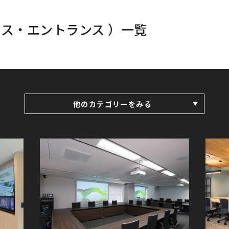
ス・エントランス ）一覧
他のカテゴリーをみる