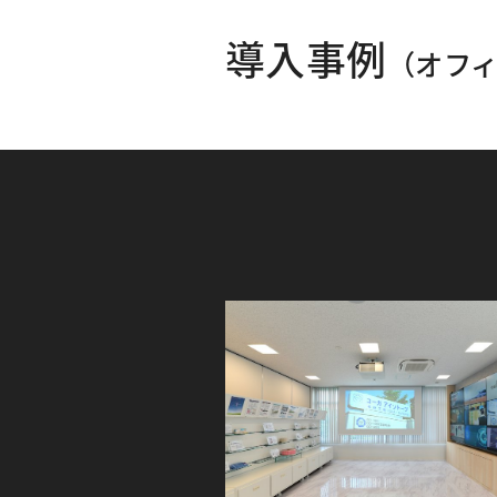
導入事例
（オフィ