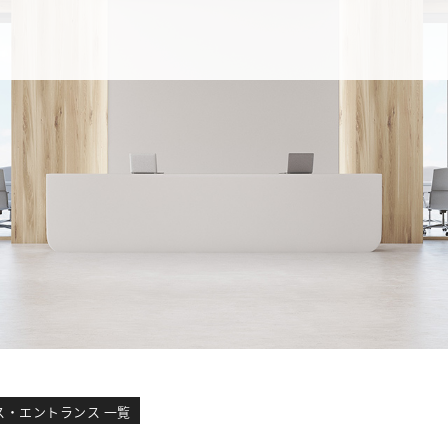
ス・エントランス 一覧