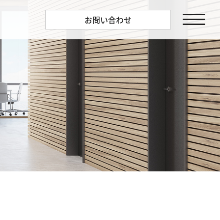
お問い合わせ