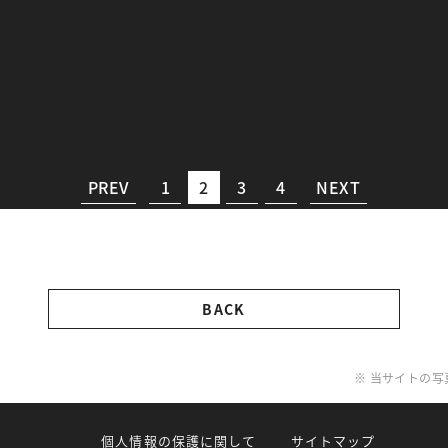
PREV
1
2
3
4
NEXT
BACK
※ 当サイトの
個人情報の保護に関して
サイトマップ