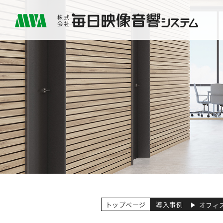
トップページ
導入事例
オフィ