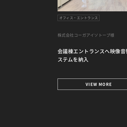
オフィス・エントランス
株式会社コーガアイソトープ様
会議棟エントランスへ映像音
ステムを納入
VIEW MORE